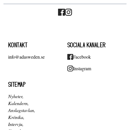
KONTAKT
SOCIALA KANALER
info@adasweden.se
Facebook
Instagram
SITEMAP
Nyheter
Kalendern
Anslagstavlan
Krönika
Intervju