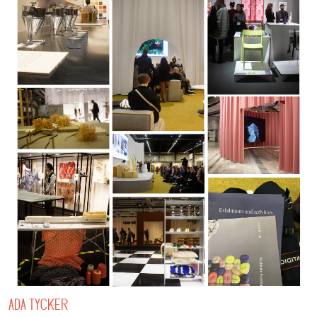
ADA TYCKER