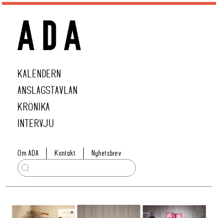
KALENDERN
ANSLAGSTAVLAN
KRÖNIKA
INTERVJU
Om ADA
Kontakt
Nyhetsbrev