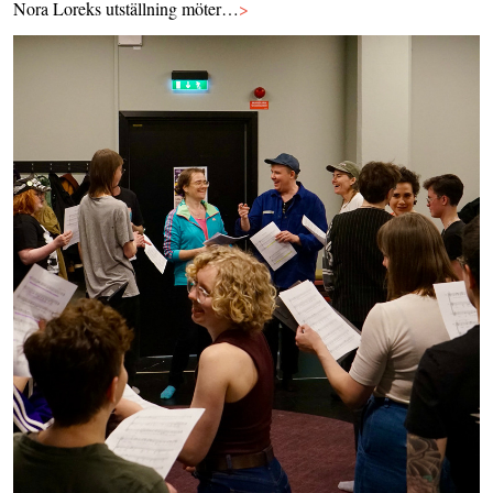
Nora Loreks utställning möter…
>