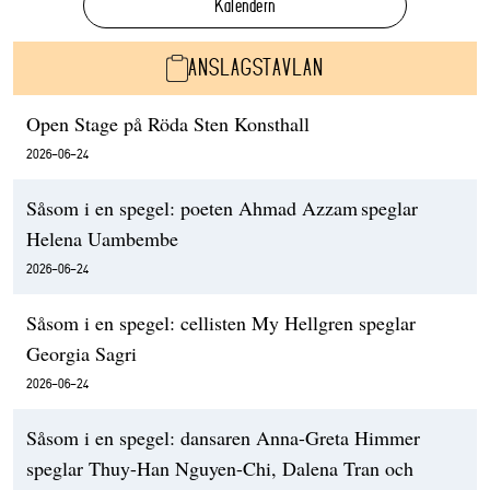
Kalendern
ANSLAGSTAVLAN
Open Stage på Röda Sten Konsthall
2026-06-24
Såsom i en spegel: poeten Ahmad Azzam speglar
Helena Uambembe
2026-06-24
Såsom i en spegel: cellisten My Hellgren speglar
Georgia Sagri
2026-06-24
Såsom i en spegel: dansaren Anna-Greta Himmer
speglar Thuy-Han Nguyen-Chi, Dalena Tran och