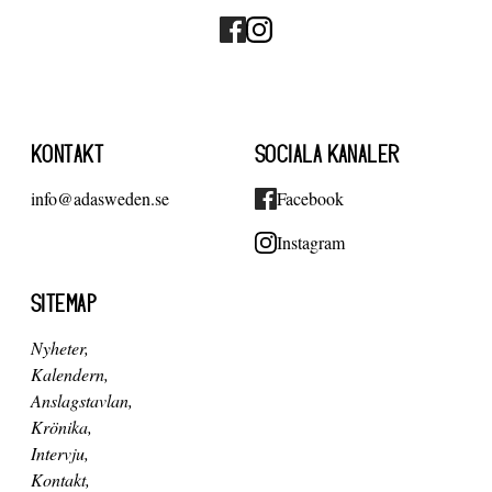
KONTAKT
SOCIALA KANALER
info@adasweden.se
Facebook
Instagram
SITEMAP
Nyheter
Kalendern
Anslagstavlan
Krönika
Intervju
Kontakt