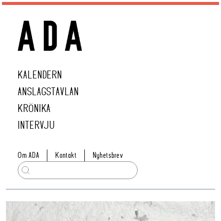
KALENDERN
ANSLAGSTAVLAN
KRÖNIKA
INTERVJU
Om ADA
Kontakt
Nyhetsbrev