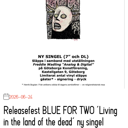
2026-06-24
Releasefest BLUE FOR TWO ‘Living
in the land of the dead’ ny singel