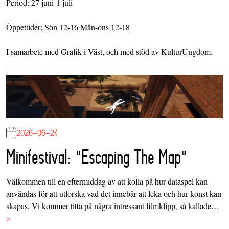
Period: 27 juni-1 juli
Öppettider: Sön 12-16 Mån-ons 12-18
I samarbete med Grafik i Väst, och med stöd av KulturUngdom.
2026-06-24
Minifestival: "Escaping The Map"
Välkommen till en eftermiddag av att kolla på hur dataspel kan
användas för att utforska vad det innebär att leka och hur konst kan
skapas. Vi kommer titta på några intressant filmklipp, så kallade…
>