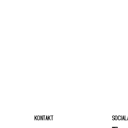
KONTAKT
SOCIAL