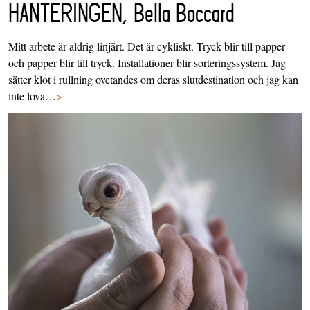
HANTERINGEN, Bella Boccard
Mitt arbete är aldrig linjärt. Det är cykliskt. Tryck blir till papper
och papper blir till tryck. Installationer blir sorteringssystem. Jag
sätter klot i rullning ovetandes om deras slutdestination och jag kan
inte lova…
>