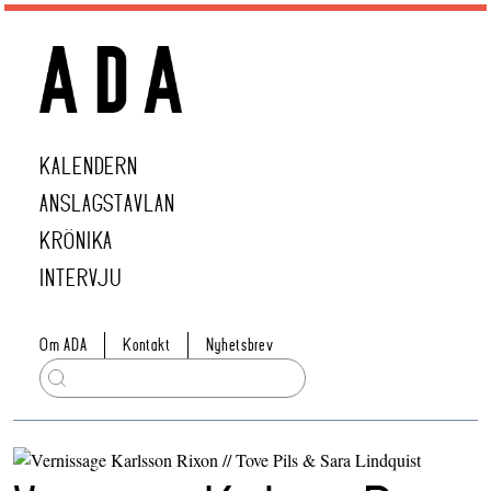
KALENDERN
ANSLAGSTAVLAN
KRÖNIKA
INTERVJU
Om ADA
Kontakt
Nyhetsbrev