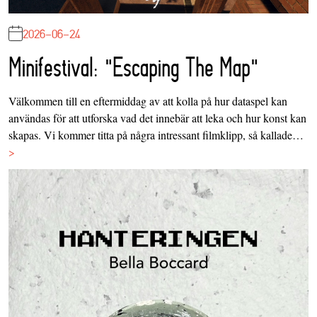
2026-06-24
Minifestival: "Escaping The Map"
Välkommen till en eftermiddag av att kolla på hur dataspel kan
användas för att utforska vad det innebär att leka och hur konst kan
skapas. Vi kommer titta på några intressant filmklipp, så kallade…
>