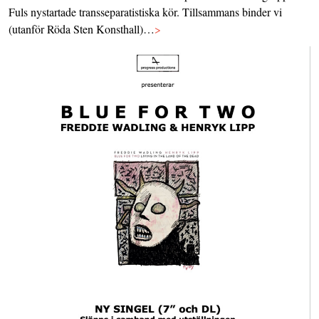
Fuls nystartade transseparatistiska kör. Tillsammans binder vi
(utanför Röda Sten Konsthall)…
>