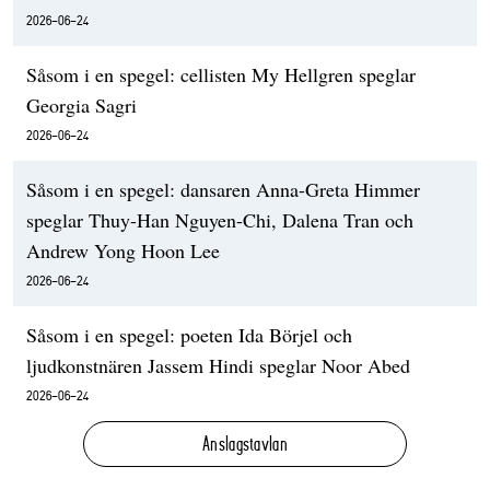
2026-06-24
Såsom i en spegel: cellisten My Hellgren speglar
Georgia Sagri
2026-06-24
Såsom i en spegel: dansaren Anna-Greta Himmer
speglar Thuy-Han Nguyen-Chi, Dalena Tran och
Andrew Yong Hoon Lee
2026-06-24
Såsom i en spegel: poeten Ida Börjel och
ljudkonstnären Jassem Hindi speglar Noor Abed
2026-06-24
Anslagstavlan