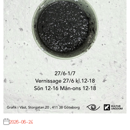
2026-06-24