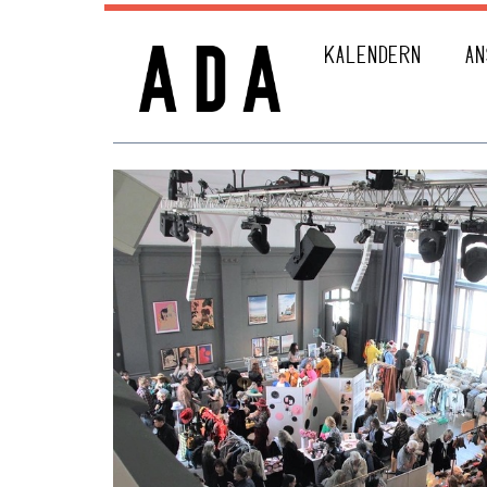
KALENDERN
AN