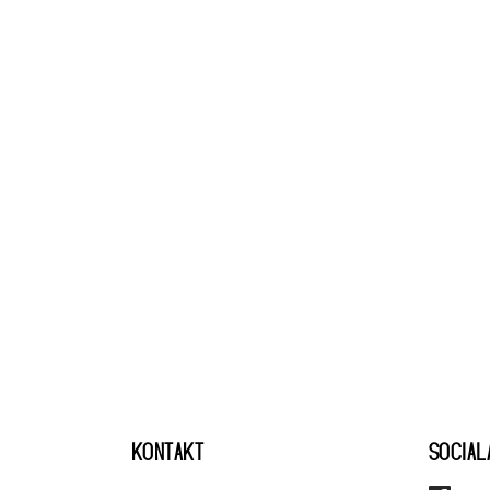
KONTAKT
SOCIAL