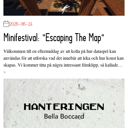
2026-06-24
Minifestival: "Escaping The Map"
Välkommen till en eftermiddag av att kolla på hur dataspel kan
användas för att utforska vad det innebär att leka och hur konst kan
skapas. Vi kommer titta på några intressant filmklipp, så kallade…
>