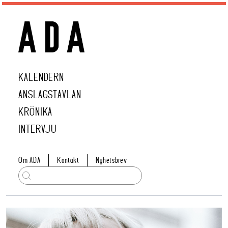
KALENDERN
ANSLAGSTAVLAN
KRÖNIKA
INTERVJU
Om ADA
Kontakt
Nyhetsbrev