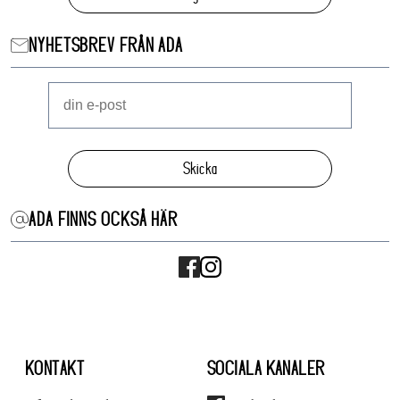
NYHETSBREV FRÅN ADA
Skicka
ADA FINNS OCKSÅ HÄR
KONTAKT
SOCIALA KANALER