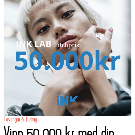
Tävlingar & Bidrag
Vinn 50 000 kr med din