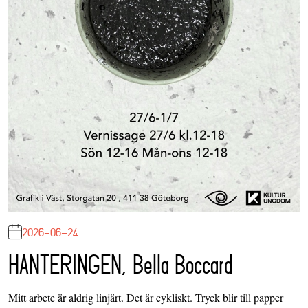
2026-06-24
HANTERINGEN, Bella Boccard
Mitt arbete är aldrig linjärt. Det är cykliskt. Tryck blir till papper