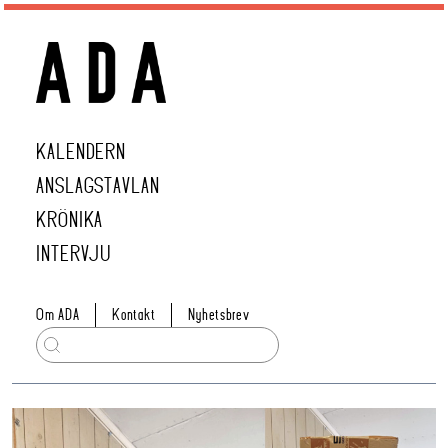
KALENDERN
ANSLAGSTAVLAN
KRÖNIKA
INTERVJU
Om ADA
Kontakt
Nyhetsbrev