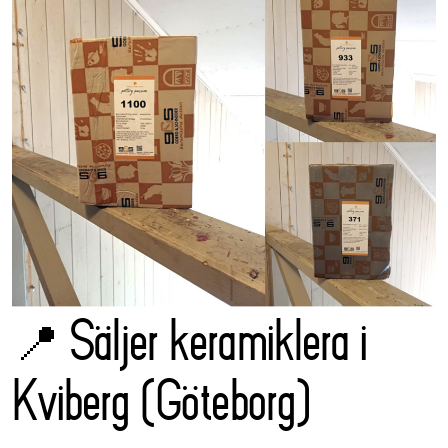
📍 Säljer keramiklera i
Kviberg (Göteborg)