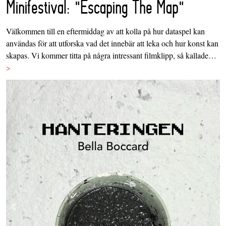
Minifestival: "Escaping The Map"
Välkommen till en eftermiddag av att kolla på hur dataspel kan
användas för att utforska vad det innebär att leka och hur konst kan
skapas. Vi kommer titta på några intressant filmklipp, så kallade…
>