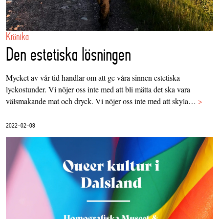
Krönika
Den estetiska lösningen
Mycket av vår tid handlar om att ge våra sinnen estetiska
lyckostunder. Vi nöjer oss inte med att bli mätta det ska vara
välsmakande mat och dryck. Vi nöjer oss inte med att skyla…
>
2022-02-08