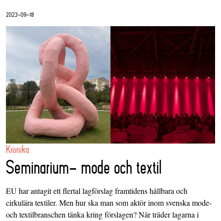
2023-09-18
Krönika
Seminarium- mode och textil
EU har antagit ett flertal lagförslag framtidens hållbara och
cirkulära textiler. Men hur ska man som aktör inom svenska mode-
och textilbranschen tänka kring förslagen? När träder lagarna i