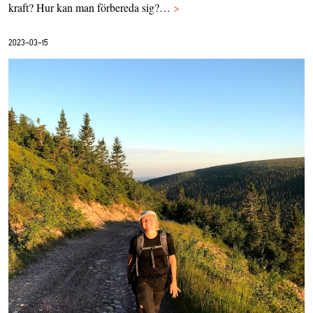
kraft? Hur kan man förbereda sig?…
>
2023-03-15