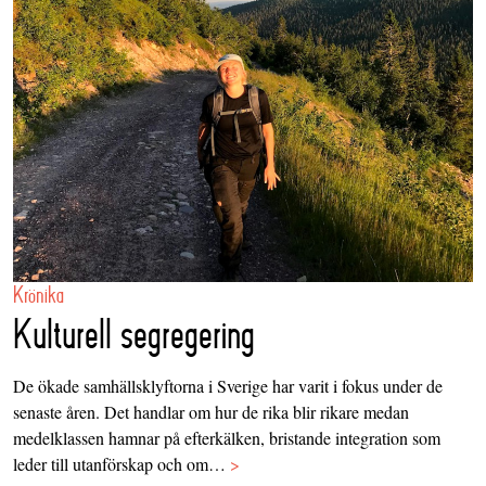
Krönika
Kulturell segregering
De ökade samhällsklyftorna i Sverige har varit i fokus under de
senaste åren. Det handlar om hur de rika blir rikare medan
medelklassen hamnar på efterkälken, bristande integration som
leder till utanförskap och om…
>