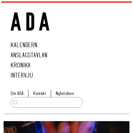
KALENDERN
ANSLAGSTAVLAN
KRÖNIKA
INTERVJU
Om ADA
Kontakt
Nyhetsbrev