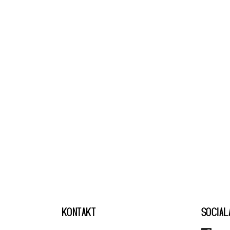
KONTAKT
SOCIAL