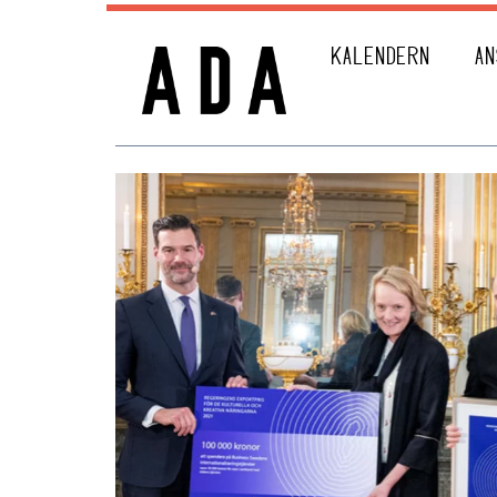
KALENDERN
AN