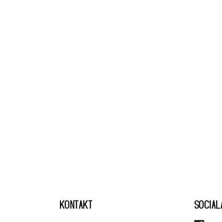
KONTAKT
SOCIAL