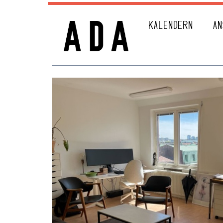
KALENDERN
AN