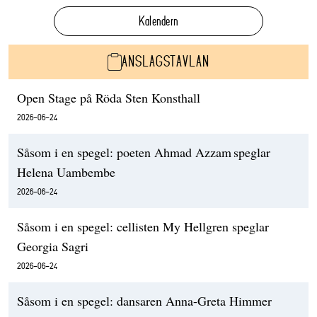
Kalendern
ANSLAGSTAVLAN
Open Stage på Röda Sten Konsthall
2026-06-24
Såsom i en spegel: poeten Ahmad Azzam speglar
Helena Uambembe
2026-06-24
Såsom i en spegel: cellisten My Hellgren speglar
Georgia Sagri
2026-06-24
Såsom i en spegel: dansaren Anna-Greta Himmer