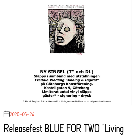
2026-06-24
Releasefest BLUE FOR TWO ‘Living